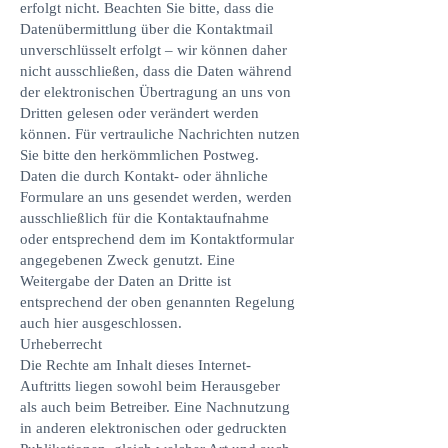
erfolgt nicht. Beachten Sie bitte, dass die
Datenübermittlung über die Kontaktmail
unverschlüsselt erfolgt – wir können daher
nicht ausschließen, dass die Daten während
der elektronischen Übertragung an uns von
Dritten gelesen oder verändert werden
können. Für vertrauliche Nachrichten nutzen
Sie bitte den herkömmlichen Postweg.
Daten die durch Kontakt- oder ähnliche
Formulare an uns gesendet werden, werden
ausschließlich für die Kontaktaufnahme
oder entsprechend dem im Kontaktformular
angegebenen Zweck genutzt. Eine
Weitergabe der Daten an Dritte ist
entsprechend der oben genannten Regelung
auch hier ausgeschlossen.
Urheberrecht
Die Rechte am Inhalt dieses Internet-
Auftritts liegen sowohl beim Herausgeber
als auch beim Betreiber. Eine Nachnutzung
in anderen elektronischen oder gedruckten