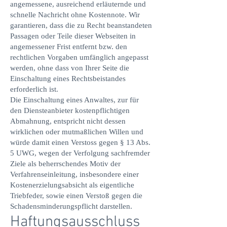
angemessene, ausreichend erläuternde und
schnelle Nachricht ohne Kostennote. Wir
garantieren, dass die zu Recht beanstandeten
Passagen oder Teile dieser Webseiten in
angemessener Frist entfernt bzw. den
rechtlichen Vorgaben umfänglich angepasst
werden, ohne dass von Ihrer Seite die
Einschaltung eines Rechtsbeistandes
erforderlich ist.
Die Einschaltung eines Anwaltes, zur für
den Diensteanbieter kostenpflichtigen
Abmahnung, entspricht nicht dessen
wirklichen oder mutmaßlichen Willen und
würde damit einen Verstoss gegen § 13 Abs.
5 UWG, wegen der Verfolgung sachfremder
Ziele als beherrschendes Motiv der
Verfahrenseinleitung, insbesondere einer
Kostenerzielungsabsicht als eigentliche
Triebfeder, sowie einen Verstoß gegen die
Schadensminderungspflicht darstellen.
Haftungsausschluss