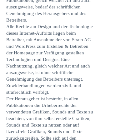
Publikationen, gleich welcher Art und auch
auszugsweise, bedarf der schriftlichen
Genehmigung des Herausgebers und des
Betreibers.
Alle Rechte am Design und der Technologie
dieses Internet-Auftritts liegen beim
Betreiber, mit Ausnahme der von Strato AG
und WordPress zum Erstellen & Betreiben
der Homepage zur Verfügung gestellten
Technologien und Designs. Eine
Nachnutzung, gleich welcher Art und auch
auszugsweise, ist ohne schriftliche
Genehmigung des Betreibers untersagt.
Zuwiderhandlungen werden zivil- und
strafrechtlich verfolgt.
Der Herausgeber ist bestrebt, in allen
Publikationen die Urheberrechte der
verwendeten Grafiken, Sounds und Texte zu
beachten, von ihm selbst erstellte Grafiken,
Sounds und Texte zu nutzen oder auf
lizenzfreie Grafiken, Sounds und Texte
zurückzugreifen. Sollte sich auf den