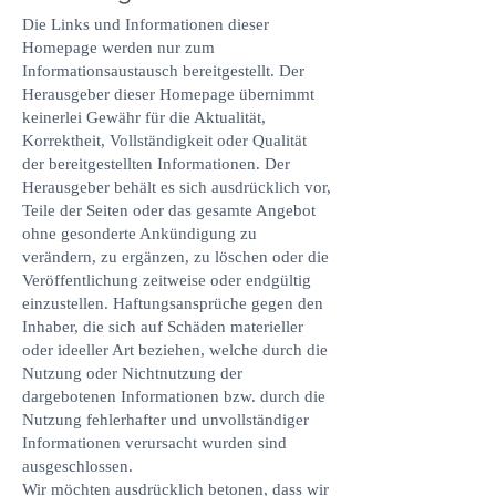
Die Links und Informationen dieser
Homepage werden nur zum
Informationsaustausch bereitgestellt. Der
Herausgeber dieser Homepage übernimmt
keinerlei Gewähr für die Aktualität,
Korrektheit, Vollständigkeit oder Qualität
der bereitgestellten Informationen. Der
Herausgeber behält es sich ausdrücklich vor,
Teile der Seiten oder das gesamte Angebot
ohne gesonderte Ankündigung zu
verändern, zu ergänzen, zu löschen oder die
Veröffentlichung zeitweise oder endgültig
einzustellen. Haftungsansprüche gegen den
Inhaber, die sich auf Schäden materieller
oder ideeller Art beziehen, welche durch die
Nutzung oder Nichtnutzung der
dargebotenen Informationen bzw. durch die
Nutzung fehlerhafter und unvollständiger
Informationen verursacht wurden sind
ausgeschlossen.
Wir möchten ausdrücklich betonen, dass wir