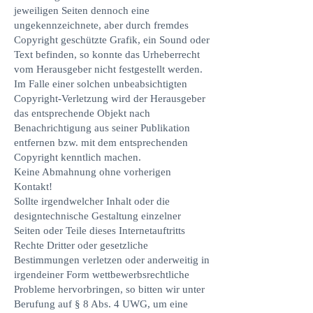
jeweiligen Seiten dennoch eine
ungekennzeichnete, aber durch fremdes
Copyright geschützte Grafik, ein Sound oder
Text befinden, so konnte das Urheberrecht
vom Herausgeber nicht festgestellt werden.
Im Falle einer solchen unbeabsichtigten
Copyright-Verletzung wird der Herausgeber
das entsprechende Objekt nach
Benachrichtigung aus seiner Publikation
entfernen bzw. mit dem entsprechenden
Copyright kenntlich machen.
Keine Abmahnung ohne vorherigen
Kontakt!
Sollte irgendwelcher Inhalt oder die
designtechnische Gestaltung einzelner
Seiten oder Teile dieses Internetauftritts
Rechte Dritter oder gesetzliche
Bestimmungen verletzen oder anderweitig in
irgendeiner Form wettbewerbsrechtliche
Probleme hervorbringen, so bitten wir unter
Berufung auf § 8 Abs. 4 UWG, um eine