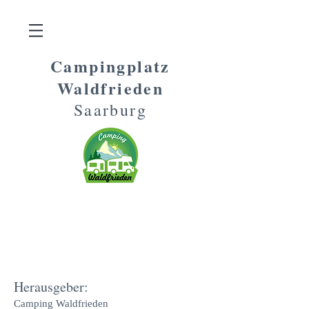
Campingplatz
Waldfrieden
Saarburg
IMPRESSUM
Herausgeber:
Camping Waldfrieden