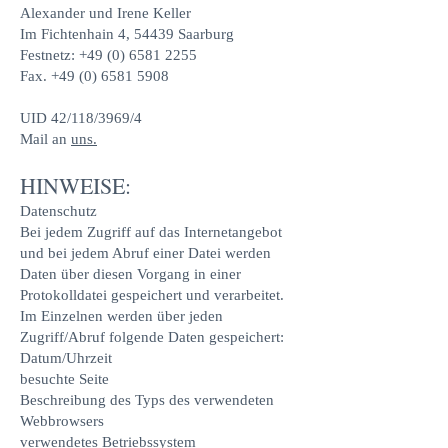
Alexander und Irene Keller
Im Fichtenhain 4, 54439 Saarburg
Festnetz:
+49 (0) 6581 2255
Fax.
+49 (0) 6581 5908
UID 42/118/3969/4
Mail an
uns.
HINWEISE:
Datenschutz
Bei jedem Zugriff auf das Internetangebot
und bei jedem Abruf einer Datei werden
Daten über diesen Vorgang in einer
Protokolldatei gespeichert und verarbeitet.
Im Einzelnen werden über jeden
Zugriff/Abruf folgende Daten gespeichert:
Datum/Uhrzeit
besuchte Seite
Beschreibung des Typs des verwendeten
Webbrowsers
verwendetes Betriebssystem