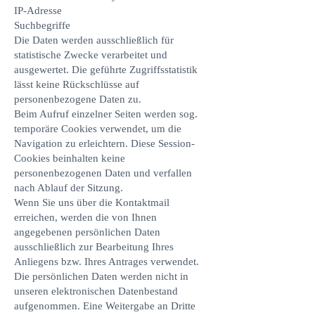
IP-Adresse
Suchbegriffe
Die Daten werden ausschließlich für
statistische Zwecke verarbeitet und
ausgewertet. Die geführte Zugriffsstatistik
lässt keine Rückschlüsse auf
personenbezogene Daten zu.
Beim Aufruf einzelner Seiten werden sog.
temporäre Cookies verwendet, um die
Navigation zu erleichtern. Diese Session-
Cookies beinhalten keine
personenbezogenen Daten und verfallen
nach Ablauf der Sitzung.
Wenn Sie uns über die Kontaktmail
erreichen, werden die von Ihnen
angegebenen persönlichen Daten
ausschließlich zur Bearbeitung Ihres
Anliegens bzw. Ihres Antrages verwendet.
Die persönlichen Daten werden nicht in
unseren elektronischen Datenbestand
aufgenommen. Eine Weitergabe an Dritte